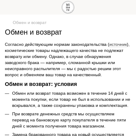
Обмен и возврат
Обмен и возврат
Согласно действующим нормам законодательства (
источник
),
косметические товары надлежащего качества не подлежат
возврату или обмену. Однако, в случае обнаружения
заводского брака — например, сломанной крышки или
неисправного распылителя — мы с радостью решим этот
вопрос и обменяем ваш товар на качественный.
Обмен и возврат: условия
Обмен или возврат товара возможен в течение 14 дней с
момента покупки, если товар не был в использовании и не
вскрывался, а также сохранены упаковка и комплектация.
При возврате денежных средств мы осуществляем
перевод на банковскую карту покупателя в течение пяти
дней с момента получения товара магазином.
Замена бракованного товара на новый осуществляется