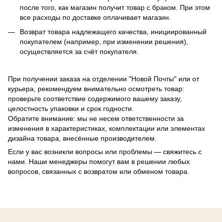
после того, как магазин получит товар с браком. При этом
все расходы по доставке оплачивает магазин.
Возврат товара надлежащего качества, инициированный
покупателем (например, при изменении решения),
осуществляется за счёт покупателя.
При получении заказа на отделении "Новой Почты" или от
курьера, рекомендуем внимательно осмотреть товар:
проверьте соответствие содержимого вашему заказу,
целостность упаковки и срок годности.
Обратите внимание: мы не несем ответственности за
изменения в характеристиках, комплектации или элементах
дизайна товара, внесённые производителем.
Если у вас возникли вопросы или проблемы — свяжитесь с
нами. Наши менеджеры помогут вам в решении любых
вопросов, связанных с возвратом или обменом товара.