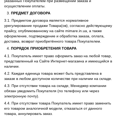
указанных Покупателем при размещении заказа и
осуществлении оплаты.
ПРЕДМЕТ ДОГОВОРА
3.1. Предметом договора является нормативное
урегулирование продажи Товара(ов), согласно действующему
прайсу, опубликованному на сайте mimare.in.ua, а также
оформление, подтверждение и обработка заказа, оплата,
доставка, возврат приобретённого товара Покупателем.
ПОРЯДОК ПРИОБРЕТЕНИЯ ТОВАРА
4.1. Покупатель имеет право оформить заказ на любой товар,
представленный на Сайте Интернет-магазина и имеющийся в
наличии.
4.2. Каждая единица товара может быть представлена в
заказе в любом доступном количестве при наличии на складе.
4.3. При отсутствии товара на складе, Менеджер компании
обязан уведомить Покупателя (по телефону или через
электронную почту).
4.4. При отсутствии товара Покупатель имеет право заменить
его товаром аналогичной модели, отказаться от данного
товара, аннулировать заказ.