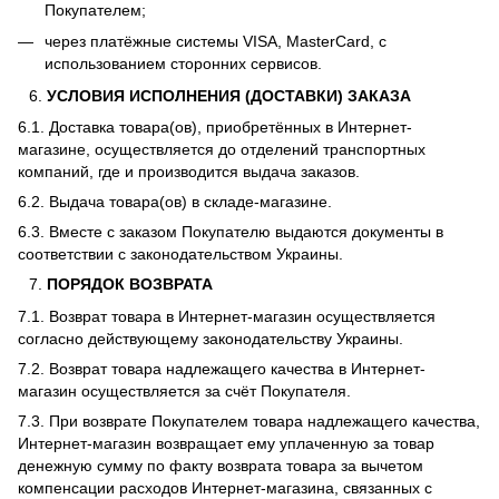
Покупателем;
через платёжные системы VISA, MasterCard, с
использованием сторонних сервисов.
УСЛОВИЯ ИСПОЛНЕНИЯ (ДОСТАВКИ) ЗАКАЗА
6.1. Доставка товара(ов), приобретённых в Интернет-
магазине, осуществляется до отделений транспортных
компаний, где и производится выдача заказов.
6.2. Выдача товара(ов) в складе-магазине.
6.3. Вместе с заказом Покупателю выдаются документы в
соответствии с законодательством Украины.
ПОРЯДОК ВОЗВРАТА
7.1. Возврат товара в Интернет-магазин осуществляется
согласно действующему законодательству Украины.
7.2. Возврат товара надлежащего качества в Интернет-
магазин осуществляется за счёт Покупателя.
7.3. При возврате Покупателем товара надлежащего качества,
Интернет-магазин возвращает ему уплаченную за товар
денежную сумму по факту возврата товара за вычетом
компенсации расходов Интернет-магазина, связанных с