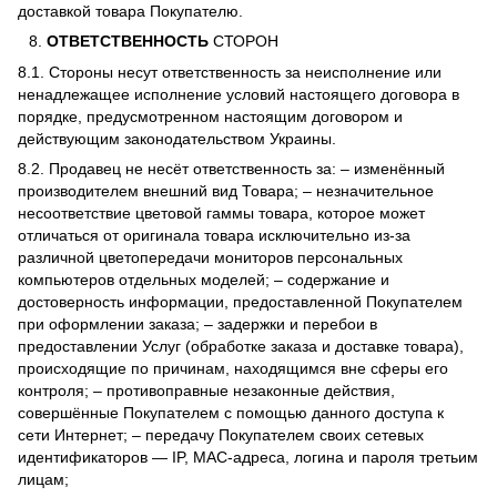
доставкой товара Покупателю.
ОТВЕТСТВЕННОСТЬ
СТОРОН
8.1. Стороны несут ответственность за неисполнение или
ненадлежащее исполнение условий настоящего договора в
порядке, предусмотренном настоящим договором и
действующим законодательством Украины.
8.2. Продавец не несёт ответственность за: – изменённый
производителем внешний вид Товара; – незначительное
несоответствие цветовой гаммы товара, которое может
отличаться от оригинала товара исключительно из-за
различной цветопередачи мониторов персональных
компьютеров отдельных моделей; – содержание и
достоверность информации, предоставленной Покупателем
при оформлении заказа; – задержки и перебои в
предоставлении Услуг (обработке заказа и доставке товара),
происходящие по причинам, находящимся вне сферы его
контроля; – противоправные незаконные действия,
совершённые Покупателем с помощью данного доступа к
сети Интернет; – передачу Покупателем своих сетевых
идентификаторов — IP, MAC-адреса, логина и пароля третьим
лицам;