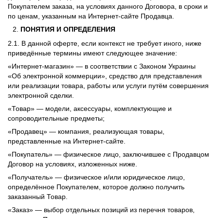
Покупателем заказа, на условиях данного Договора, в сроки и
по ценам, указанным на Интернет-сайте Продавца.
ПОНЯТИЯ И ОПРЕДЕЛЕНИЯ
2.1. В данной оферте, если контекст не требует иного, ниже
приведённые термины имеют следующее значение:
«Интернет-магазин» — в соответствии с Законом Украины
«Об электронной коммерции», средство для представления
или реализации товара, работы или услуги путём совершения
электронной сделки.
«Товар» — модели, аксессуары, комплектующие и
сопроводительные предметы;
«Продавец» — компания, реализующая товары,
представленные на Интернет-сайте.
«Покупатель» — физическое лицо, заключившее с Продавцом
Договор на условиях, изложенных ниже.
«Получатель» — физическое и/или юридическое лицо,
определённое Покупателем, которое должно получить
заказанный Товар.
«Заказ» — выбор отдельных позиций из перечня товаров,