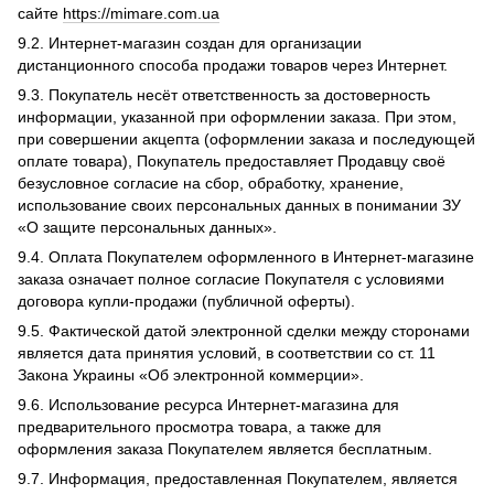
сайте
https://mimare.com.ua
9.2. Интернет-магазин создан для организации
дистанционного способа продажи товаров через Интернет.
9.3. Покупатель несёт ответственность за достоверность
информации, указанной при оформлении заказа. При этом,
при совершении акцепта (оформлении заказа и последующей
оплате товара), Покупатель предоставляет Продавцу своё
безусловное согласие на сбор, обработку, хранение,
использование своих персональных данных в понимании ЗУ
«О защите персональных данных».
9.4. Оплата Покупателем оформленного в Интернет-магазине
заказа означает полное согласие Покупателя с условиями
договора купли-продажи (публичной оферты).
9.5. Фактической датой электронной сделки между сторонами
является дата принятия условий, в соответствии со ст. 11
Закона Украины «Об электронной коммерции».
9.6. Использование ресурса Интернет-магазина для
предварительного просмотра товара, а также для
оформления заказа Покупателем является бесплатным.
9.7. Информация, предоставленная Покупателем, является