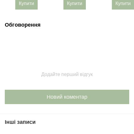
Купити
Купити
Купити
Обговорення
Додайте перший відгук
Новий коментар
Інші записи