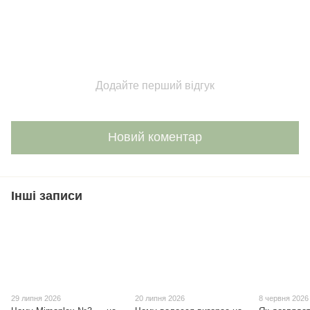
Додайте перший відгук
Новий коментар
Інші записи
29 липня 2026
20 липня 2026
8 червня 2026