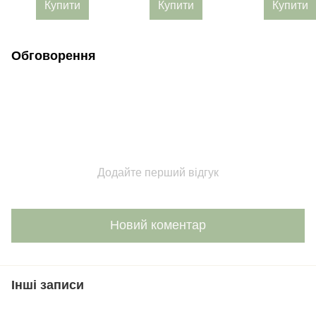
Купити
Купити
Купити
Обговорення
Додайте перший відгук
Новий коментар
Інші записи