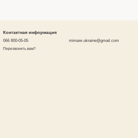
Контактная информация
066 800-05-05
mimare.ukraine@gmail.com
Перезвонить вам?