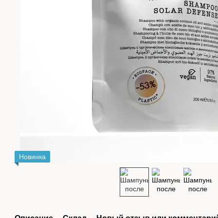
Новинка