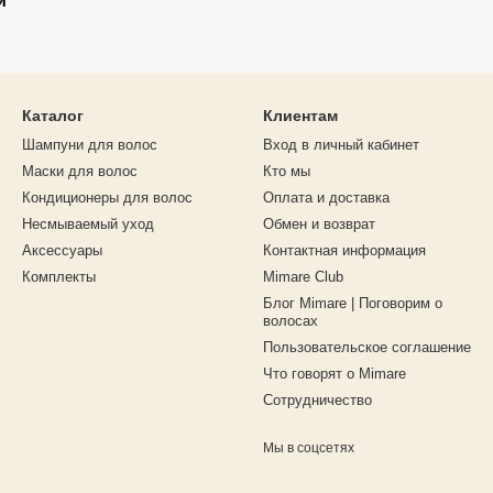
й
Каталог
Клиентам
Шампуни для волос
Вход в личный кабинет
Маски для волос
Кто мы
Кондиционеры для волос
Оплата и доставка
Несмываемый уход
Обмен и возврат
Аксессуары
Контактная информация
Комплекты
Mimare Club
Блог Mimare | Поговорим о
волосах
Пользовательское соглашение
Что говорят о Mimare
Сотрудничество
Мы в соцсетях