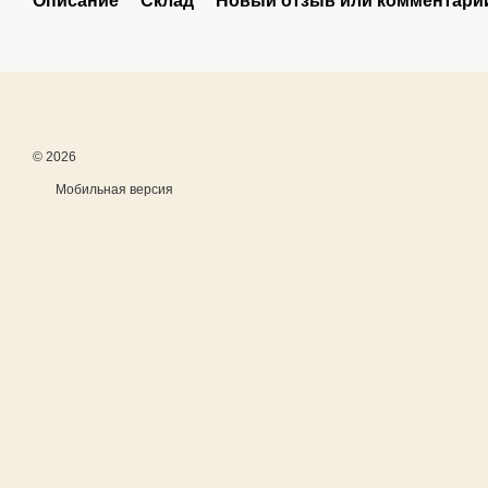
Описание
Склад
Новый отзыв или комментари
© 2026
Мобильная версия