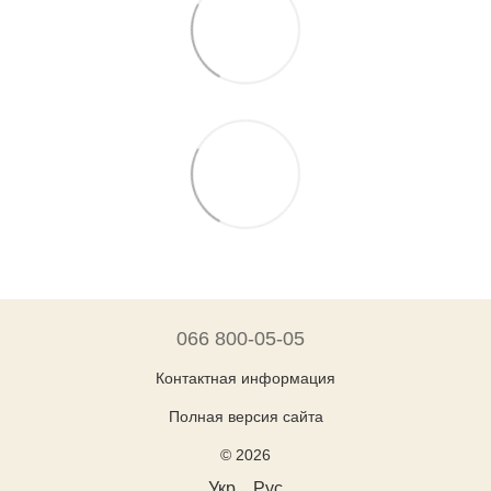
066 800-05-05
Контактная информация
Полная версия сайта
© 2026
Укр
Рус