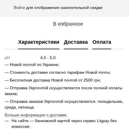
Войти
для отображения накопительной скидки
%
В избранное
Характеристики
Доставка
Оплата
pH
4,5 - 5,0
— Новой почтой по Украине;
— Стоимость доставки согласно тарифам Новой почты;
— Бесплатная доставка Новой почтой от 2500 грн;
— Отправка Укрпочтой осуществляется после полной оплаты
заказа;
— Отправка заказов Укрпочтой осуществляется: понедельник,
среда, пятница.
Больше информации о доставке
.
На сайте — банковской картой через сервис Liqpay без
комиссии.