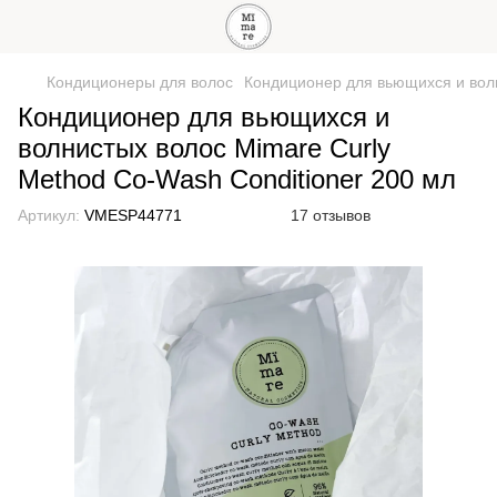
Кондиционеры для волос
Кондиционер для вьющихся и волн
Кондиционер для вьющихся и
волнистых волос Mimare Curly
Method Co-Wash Conditioner 200 мл
Артикул:
VMESP44771
17 отзывов