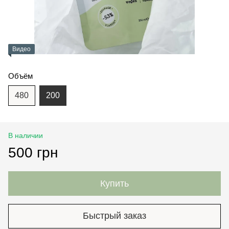
Видео
Объём
480
200
В наличии
500 грн
Купить
Быстрый заказ