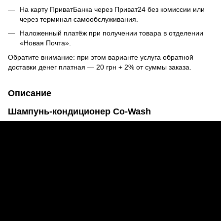
На карту ПриватБанка через Приват24 без комиссии или
через терминал самообслуживания.
Наложенный платёж при получении товара в отделении
«Новая Почта».
Обратите внимание: при этом варианте услуга обратной
доставки денег платная — 20 грн + 2% от суммы заказа.
Описание
Шампунь-кондиционер Co-Wash