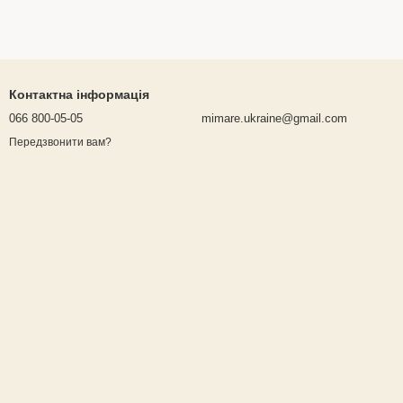
Контактна інформація
066 800-05-05
mimare.ukraine@gmail.com
Передзвонити вам?