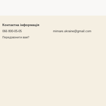
Контактна інформація
066 800-05-05
mimare.ukraine@gmail.com
Передзвонити вам?