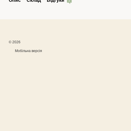
Опис
Склад
Відгуки
2
© 2026
Мобільна версія