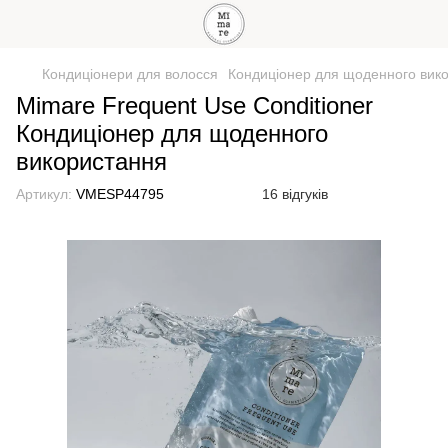
Кондиціонери для волосся
Кондиціонер для щоденного вико
Mimare Frequent Use Conditioner
Кондиціонер для щоденного
використання
Артикул:
VMESP44795
16 відгуків