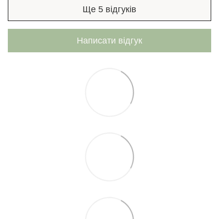
Ще 5 відгуків
Написати відгук